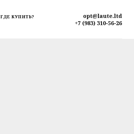
opt@laute.ltd
ГДЕ КУПИТЬ?
+7 (983) 310-56-26