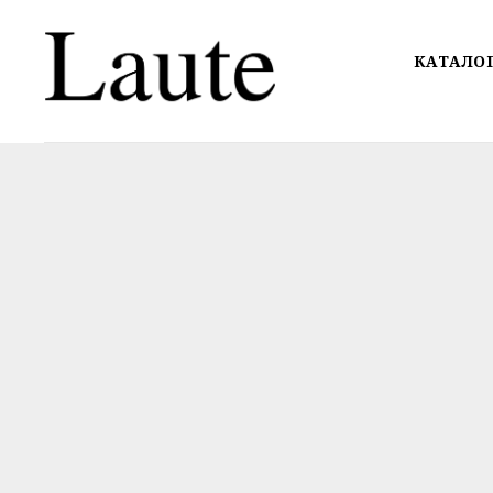
КАТАЛО