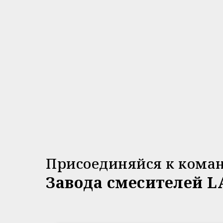
Присоединяйся к коман
Завода смесителей L