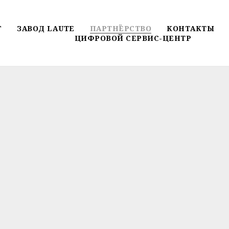
Г
ЗАВОД LAUTE
ПАРТНЁРСТВО
КОНТАКТЫ
ЦИФРОВОЙ СЕРВИС-ЦЕНТР