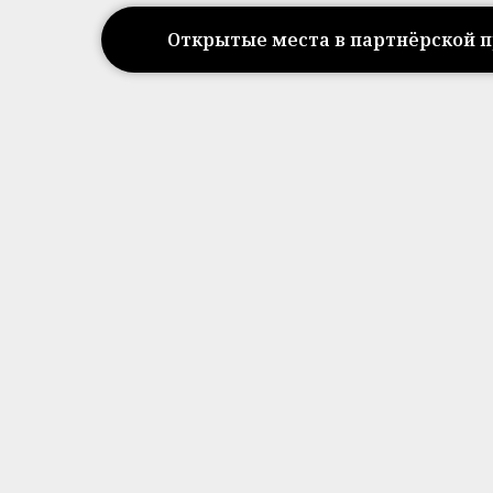
Открытые места в партнёрской 